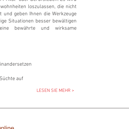
wohnheiten loszulassen, die nicht
ut und geben Ihnen die Werkzeuge
ige Situationen besser bewältigen
 eine bewährte und wirksame
einandersetzen
Süchte auf
LESEN SIE MEHR >
nline