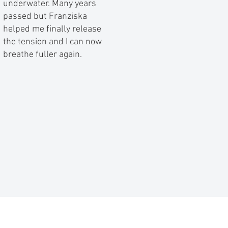
underwater. Many years
passed but Franziska
helped me finally release
the tension and I can now
breathe fuller again.